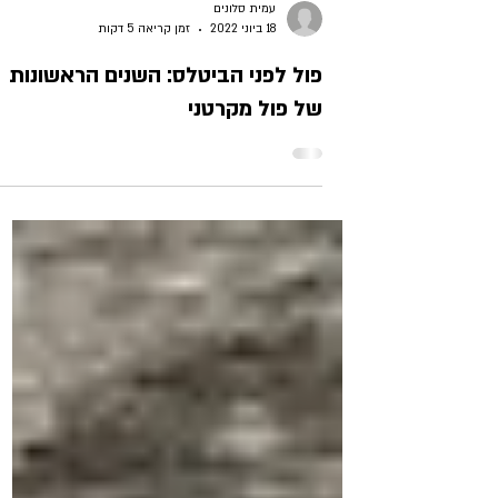
עמית סלונים
18 ביוני 2022
זמן קריאה 5 דקות
פול לפני הביטלס: השנים הראשונות
של פול מקרטני