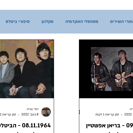
ורי השירים
מספסלי האקדמיה
מקלנון
סיפורי ביטלס
רה
דודי גורה
זמן קריאה 1 דקות
8 בנוב׳ 2022
זמן קריאה 1 דקות
09.11.1961 - בריאן אפשטיין
08.11.1964 - ה