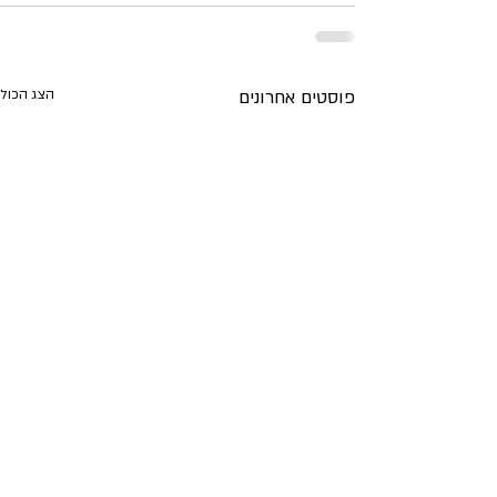
פוסטים אחרונים
הצג הכול