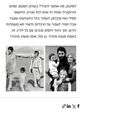
לסיכום, מה אפשר להגיד? בעולם הסקס, סמים 
והרוקנרול שפול חי אותו לכל אורכו, להישאר 
פמילי גאיי מובהק, לעמוד בכל הזעזועים שעבר 
אבל תמיד לעמוד על הרגליים וליצור תא משפחתי 
חדש, תוך ניהול יחסים טובים עם כל ילדיו, זה 
באמת משהו מיוחד. כן פול, אתה משהו מיוחד!