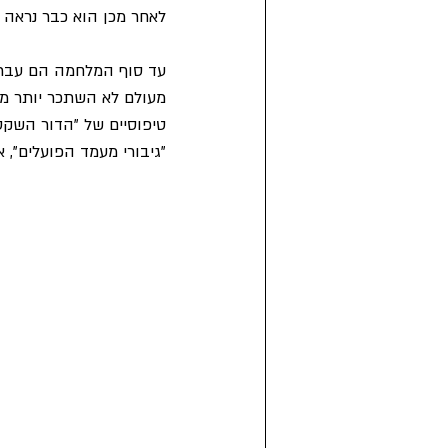
לאחר מכן הוא כבר נראה ק
עד סוף המלחמה הם עברו 
טיפוסיים של "הדור השקט
"גיבורי מעמד הפועלים", 