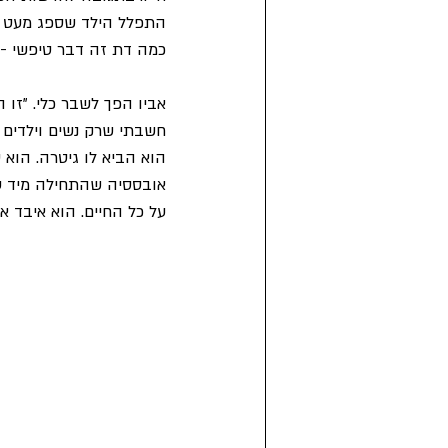
התפלל הילד שספג מעט קת
כמה דת זה דבר טיפשי - ע
אביו הפך לשבר כלי. "זו 
חשבתי שרק נשים וילדים בו
הוא הביא לו גיטרה. הוא 
אובססיה שהתחילה מיד עם
על כל החיים. הוא איבד א