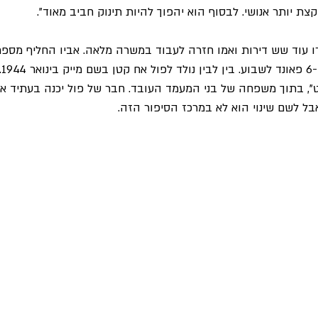
צת יותר אנושי. לבסוף הוא יהפוך להיות תינוק חביב מאוד".
עוד שש דירות ואמו חזרה לעבוד במשרה מלאה. אביו החליף מספר 
מע
", בתוך משפחה של בני המעמד העובד. חבר של פול יכנה בעתיד אנש
אבל לשם שינוי הוא לא במרכז הסיפור הזה.