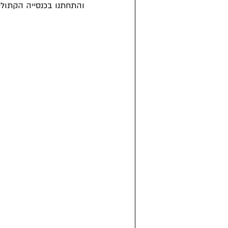
והתחתנו בכנסייה הקתולי