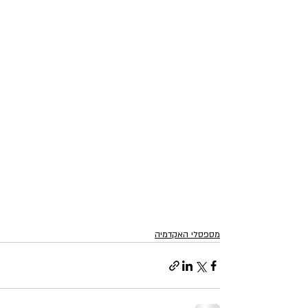
מספסלי האקדמיה