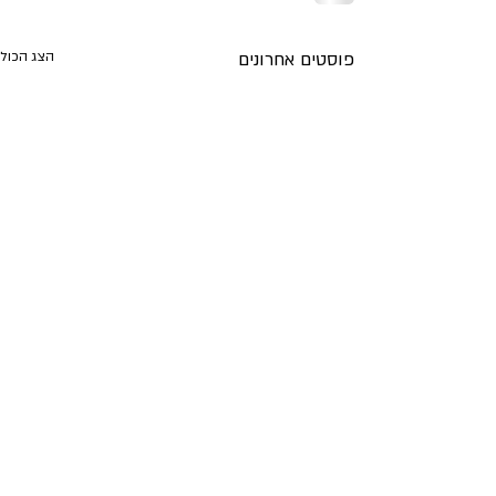
פוסטים אחרונים
הצג הכול