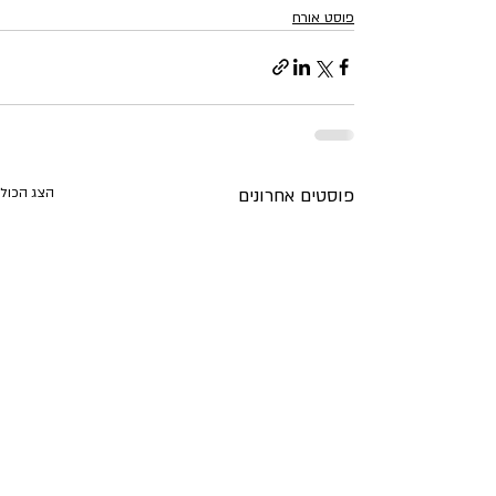
פוסט אורח
פוסטים אחרונים
הצג הכול