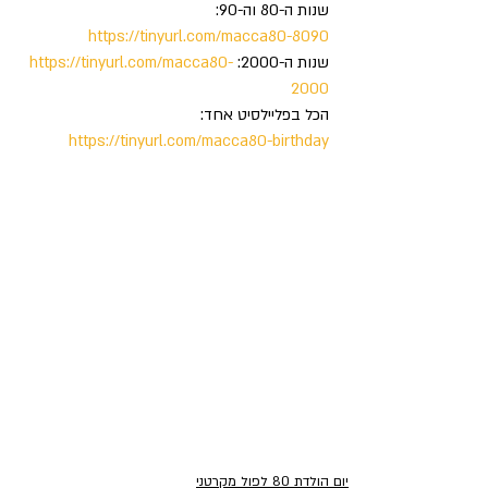
שנות ה-80 וה-90: 
https://tinyurl.com/macca80-8090
שנות ה-2000: 
https://tinyurl.com/macca80-
2000
הכל בפליילסיט אחד: 
https://tinyurl.com/macca80-birthday
יום הולדת 80 לפול מקרטני