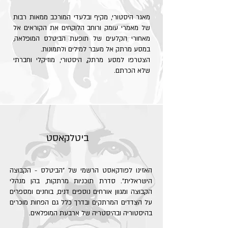
מאגר היסטורי, מקיף ובלעדי המורכב ממאות רבות
של מאמרי עומק ורוחב הלוקחים את הקוראים אל
מאחורי הקלעים של תופעת הביטלס המופלאה,
במסע מרתק אל מעבר למילים ולתמונות.
הצטרפו למסע מרתק, היסטורי, מוזיקלי וחברתי
שלא הכרתם.
ביטלקאסט
האזינו לפודקאסט הרשמי של "הביטלס - הקבוצה
הישראלית". סדרת תוכניות מרתקות, בהן מנהלי
הקבוצה ומגוון אורחים נוספים דנים, בוחנים ומספרים
על הצדדים המרתקים ובדרך כלל גם הפחות מוכרים
בהיסטוריה ובהיסטריה של ארבעת המופלאים.