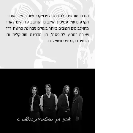
הנכם מוזמנים להיכנס לפרוייקט מיוחד
אל מאחורי
הקלעים של עטיפת האלבום הנחשב עד היום לאחד
מהאלבומים הטובים ביותר בעולם מבחינת פריצת דרך
ויצירה "מחוץ לקופסה", הן מבחינה מוסיקלית והן
מבחינת קונספט וויזואליות.
< אבני דרך בהסטוריית הביטלס