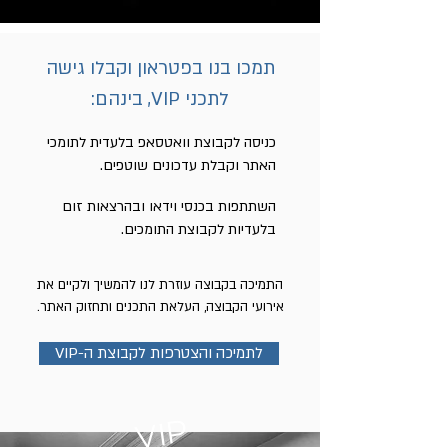
תמכו בנו בפטראון וקבלו גישה
לתכני VIP, בינהם:
כניסה לקבוצת וואטסאפ בלעדית לתומכי
האתר וקבלת עדכונים שוטפים.
השתתפות בכנסי וידאו ובהרצאות זום
בלעדיות לקבוצת התומכים.
התמיכה בקבוצה עוזרת לנו להמשיך ולקיים את
אירועי הקבוצה, העלאת התכנים ותחזוק האתר.
VIP-לתמיכה והצטרפות לקבוצת ה
VIP