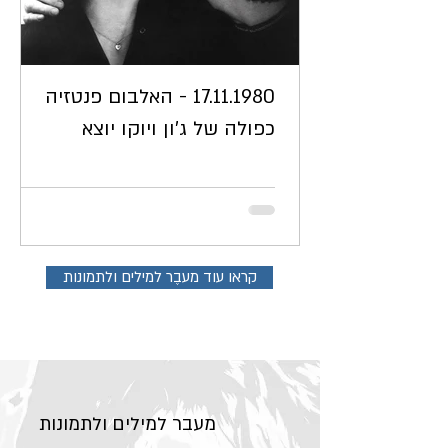
17.11.1980 - האלבום פנטזיה
כפולה של ג'ון ויוקו יוצא
קראו עוד מעבֶר למילים ולתמונות
מעבר למילים ולתמונות