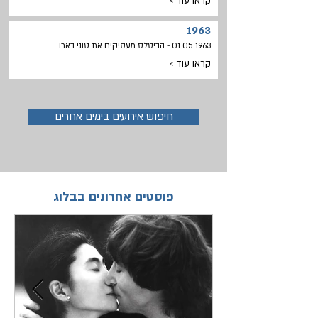
קראו עוד >
1963
01.05.1963
- הביטלס מעסיקים את טוני בארו
קראו עוד >
חיפוש אירועים בימים אחרים
פוסטים אחרונים בבלוג