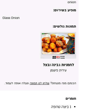
onion
מופיע בשיר/ים:
Glass Onion
תמונות גולשים:
לחמניות גבינה ובצל
עידית פישמן
הכנתם מנה מנצחת?
שלחו לנו תמונה
ונעלה אותה לעמוד.
חומרים
1 ביצה טרופה