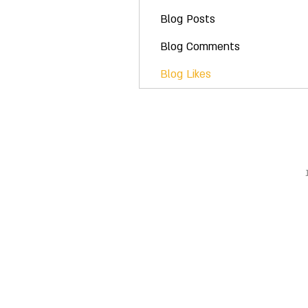
Blog Posts
Blog Comments
Blog Likes