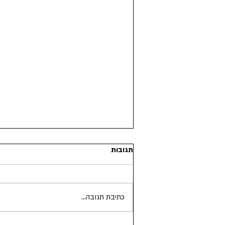
תגובות
כתיבת תגובה...