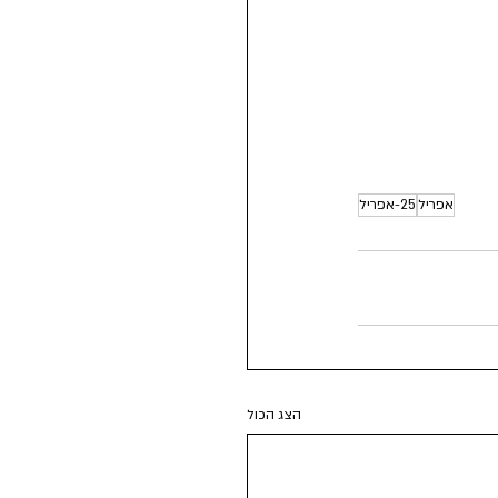
אפריל
25-אפריל
הצג הכול