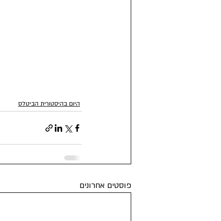
היום בהיסטורית הביטלס
פוסטים אחרונים