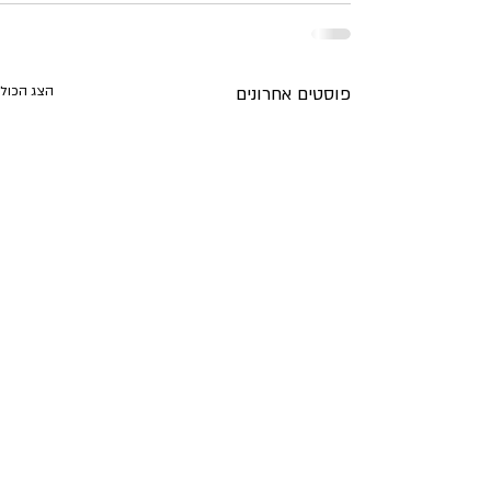
פוסטים אחרונים
הצג הכול