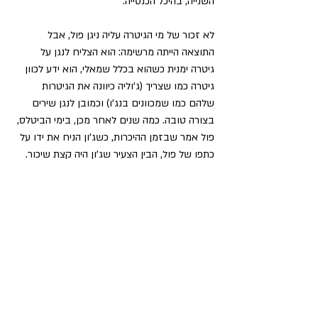
השנייה, בהיכל הכנסייה. 
לא זכור של מי הגיטרה עליה ניגן פול, אבל 
התוצאה הייתה מרשימה: הוא הצליח לנגן על 
גיטרה ימנית כשהוא בכלל שמאלי, הוא ידע לכוון 
גיטרה כמו שצריך (ג'וליה כיוונה את הגיטרות 
שלהם כמו שמכוונים בנג'ו) וכמובן לנגן שירים 
בצורה טובה. כמה שנים לאחר מכן, בימי הביטלס, 
פול אמר שבזמן ההיכרות, כשג'ון הניח את ידו על 
כתפו של פול, הבין הצעיר שג'ון היה קצת שיכור.