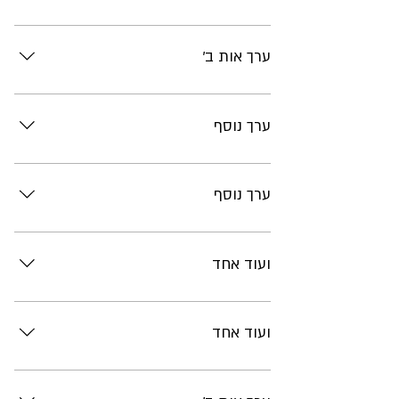
תוכן
ערך אות ב'
תוכן
ערך נוסף
תוכן
ערך נוסף
תוכן
ועוד אחד
תוכן
ועוד אחד
תוכן