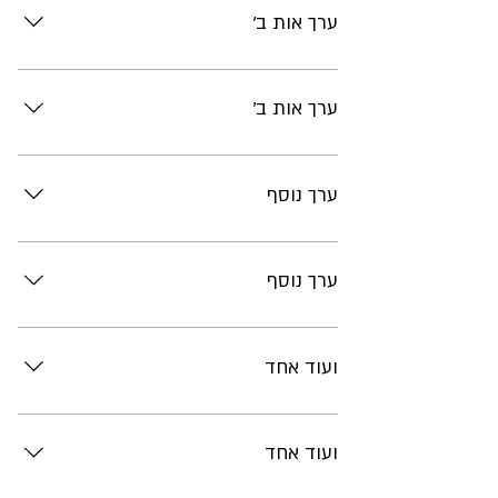
ערך אות ב'
תוכן
ערך אות ב'
תוכן
ערך נוסף
תוכן
ערך נוסף
תוכן
ועוד אחד
תוכן
ועוד אחד