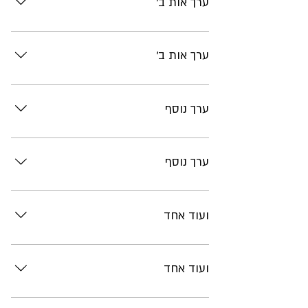
ערך אות ב'
תוכן
ערך אות ב'
תוכן
ערך נוסף
תוכן
ערך נוסף
תוכן
ועוד אחד
תוכן
ועוד אחד
תוכן