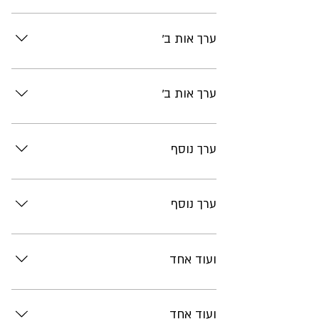
תוכן
ערך אות ב'
תוכן
ערך אות ב'
תוכן
ערך נוסף
תוכן
ערך נוסף
תוכן
ועוד אחד
תוכן
ועוד אחד