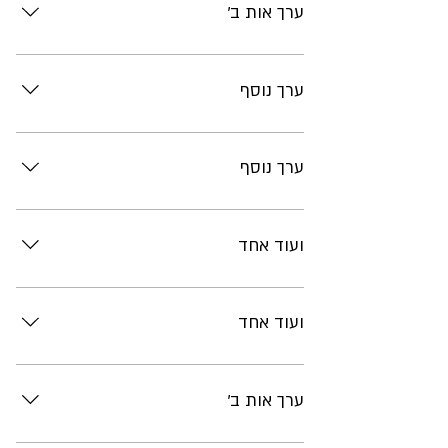
ערך אות ב'
תוכן
ערך נוסף
תוכן
ערך נוסף
תוכן
ועוד אחד
תוכן
ועוד אחד
תוכן
ערך אות ב'
תוכן