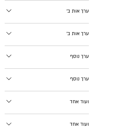
תוכן
ערך אות ב'
תוכן
ערך אות ב'
תוכן
ערך נוסף
תוכן
ערך נוסף
תוכן
ועוד אחד
תוכן
ועוד אחד