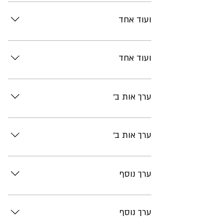
תוכן
ועוד אחד
תוכן
ועוד אחד
תוכן
ערך אות ב'
תוכן
ערך אות ב'
תוכן
ערך נוסף
תוכן
ערך נוסף