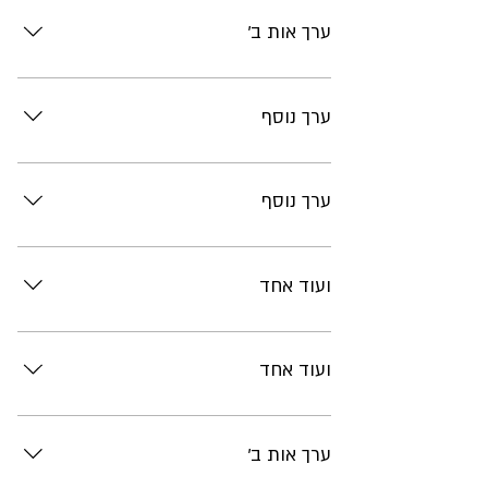
ערך אות ב'
תוכן
ערך נוסף
תוכן
ערך נוסף
תוכן
ועוד אחד
תוכן
ועוד אחד
תוכן
ערך אות ב'