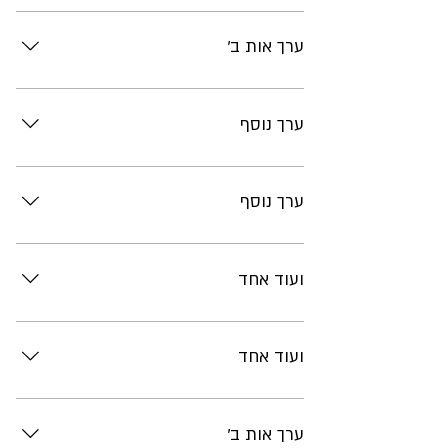
תוכן
ערך אות ב'
תוכן
ערך נוסף
תוכן
ערך נוסף
תוכן
ועוד אחד
תוכן
ועוד אחד
תוכן
ערך אות ב'