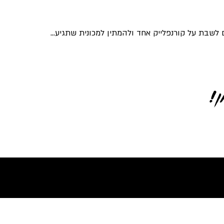
לשבת על קורנפלייק אחד ולהמתין למכונית שתגיע...
!