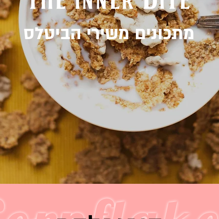
מתכונים משירי הביטלס