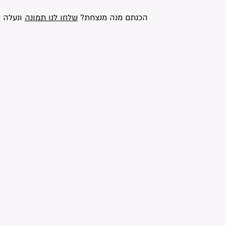
הכנתם מנה מנצחת?
שלחו לנו תמונה
ונעלה א