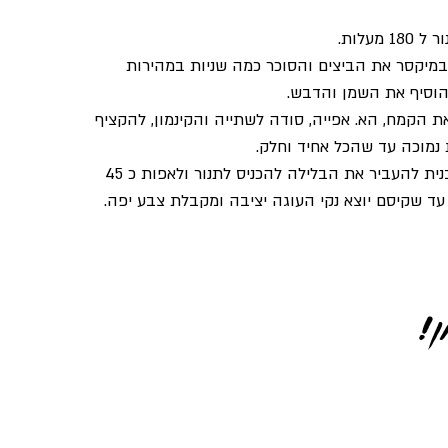
1 מעלות.
מיקסר את הביצים והסוכר כמה שניות במהירות
הוסיף את השמן והדבש.
ת הקמח, הא. אפייה, סודה לשתייה והקינמון, להקציף
נמוכה עד שהכל אחיד וחלק.
לשמן תבנית להעביר את הבלילה להכניס לתנור ולאפות כ 45
עד שקיסם יוצא נקי העוגה יציבה ומקבלת צבע יפה.
!