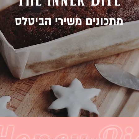
מתכונים משירי הביטלס