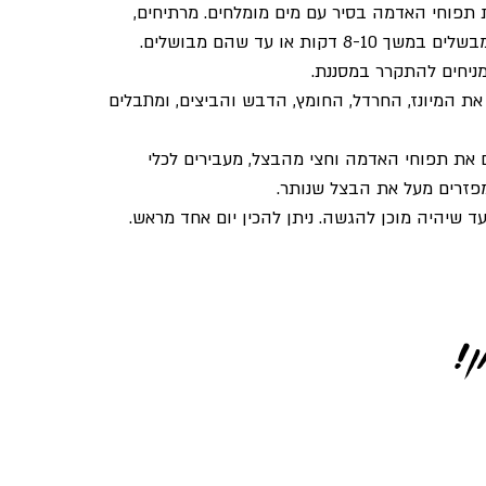
תפוחי האדמה בסיר עם מים מומלחים. מרתיחים,
ך 8-10 דקות או עד שהם מבושלים.
מניחים להתקרר במסננת.
ת המיונז, החרדל, החומץ, הדבש והביצים, ומתבלים
את תפוחי האדמה וחצי מהבצל, מעבירים לכלי
פזרים מעל את הבצל שנותר.
ד שיהיה מוכן להגשה. ניתן להכין יום אחד מראש.
!