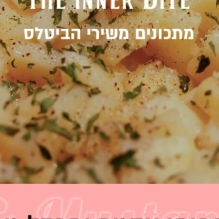
מתכונים משירי הביטלס