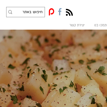
f
תִמכו בנו
יצירת קשר