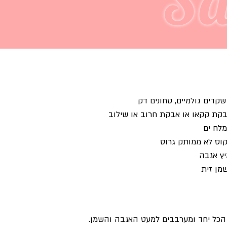
Sa
הכל יחד ומערבבים למעט האגבה והשמן.