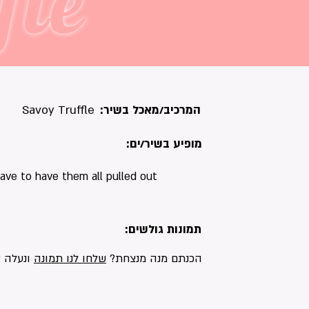
fle
המרכיב/מאכל בשיר:
Savoy Truffle
מופיע בשיר/ים:
have to have them all pulled out
תמונות גולשים:
הכנתם מנה מנצחת?
שלחו לנו תמונה
ונעלה א