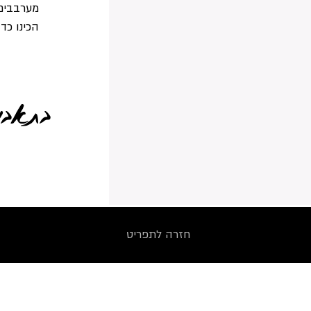
מערבבים 
הכינו כדו
בתאבון
חזרה לתפריט