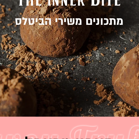
מתכונים משירי הביטלס