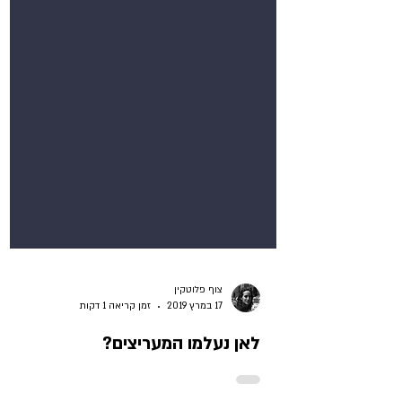
צוף פלוטקין
17 במרץ 2019
זמן קריאה 1 דקות
לאן נעלמו המעריצים?