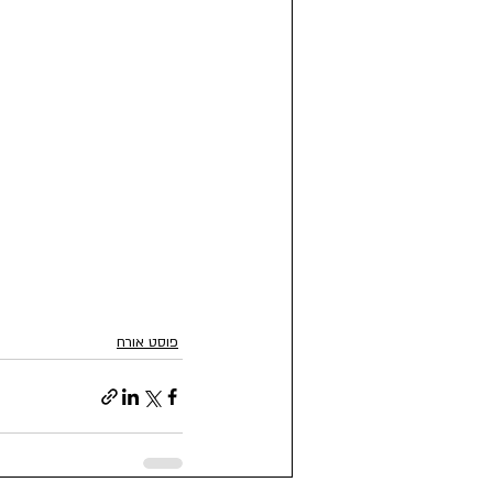
פוסט אורח