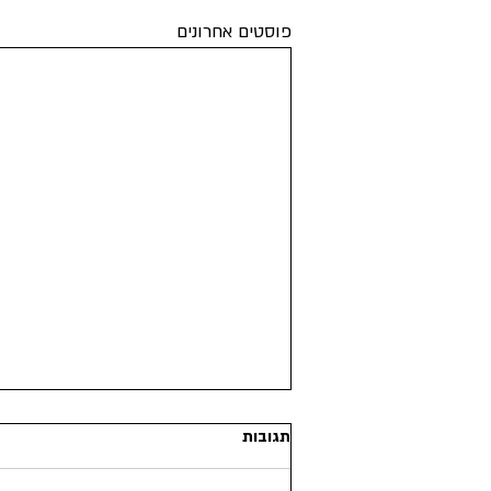
פוסטים אחרונים
תגובות