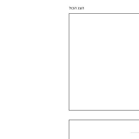
הצג הכול