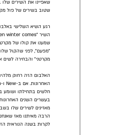
שטוב בשירים של פול מקר
רגע השיא השלישי באלבו
"מפעם", לפני שהקול שלו
מקרטני" והבחירה לשים א
האלבום הזה רחוק מלהיות
חלשים בתחילתו ושומע בל
בעשרים השנים האחרונות. 
מאזינים לשירים שלו בשבי
הרבה מאיתנו מאז שאנחנו 
לקרות בשנה הנוראית הזא