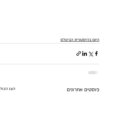
היום בהיסטורית הביטלס
פוסטים אחרונים
הצג הכול