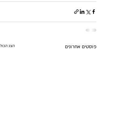
פוסטים אחרונים
הצג הכול