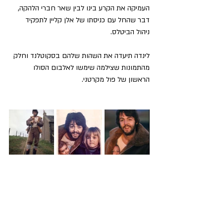
העמיקה את הקרע בינו לבין שאר חברי הלהקה, 
דבר שהחל עם כניסתו של אלן קליין לתפקיד 
ניהול הביטלס.
לינדה תיעדה את השהות שלהם בסקוטלנד וחלק 
מהתמונות שצילמה שימשו לאלבום הסולו 
הראשון של פול מקרטני.