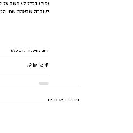
(פול) בכלל לא חשב על טא
לעובדה שבאמת שתי הכתבות מ
היום בהיסטורית הביטלס
פוסטים אחרונים