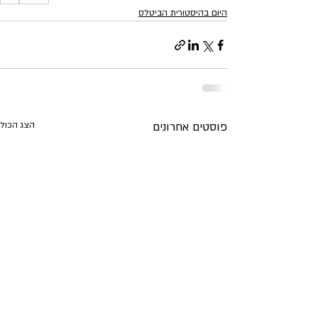
היום בהיסטורית הביטלס
פוסטים אחרונים
הצג הכול