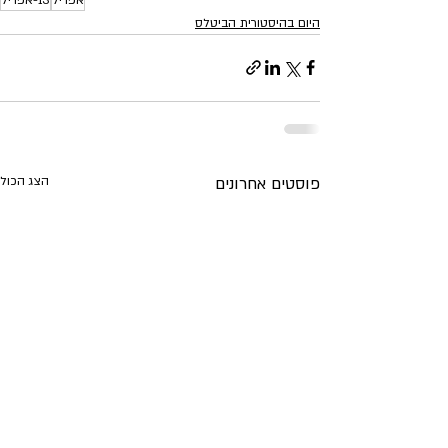
היום בהיסטורית הביטלס
פוסטים אחרונים
הצג הכול