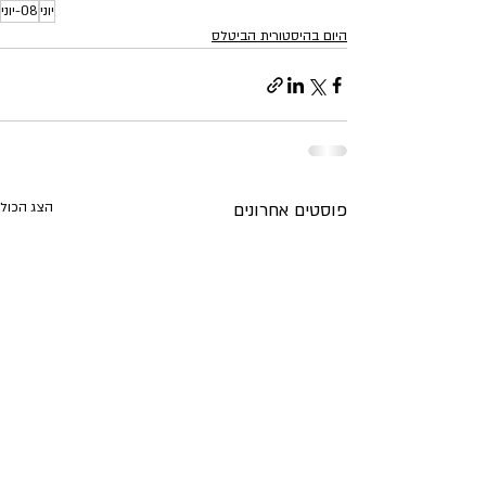
יוני
08-יוני
היום בהיסטורית הביטלס
פוסטים אחרונים
הצג הכול