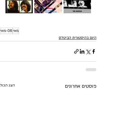
מאי
08-מאי
היום בהיסטורית הביטלס
פוסטים אחרונים
הצג הכול