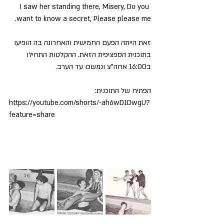
I saw her standing there, Misery, Do you 
want to know a secret, Please please me.
זאת הייתה הפעם החמישית והאחרונה בה הופיעו 
בתוכנית הספציפית הזאת. ההקלטות התחילו 
ב16:00 אחה"צ ונמשכו עד הערב. 
הפתיח של התוכנית:
https://youtube.com/shorts/-ah6wD1DwgU?
feature=share