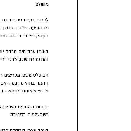
מושלם.
למרות בעיות טכניות בחז
מההופעה שלהם. פרשן חדש
הקהל, שידוע בהתנהגותו 
באותו ערב היה הרבה יות
והתזמורת שלו, צ'רלי דרי
הביטלס משכו מעריצים ר
ההמון בחוץ מהבמה. אפילו
ולהוציא אותם מהתאטרון 
נוכחות ההמונים השפיעה 
כשהצלמים בסביבה.