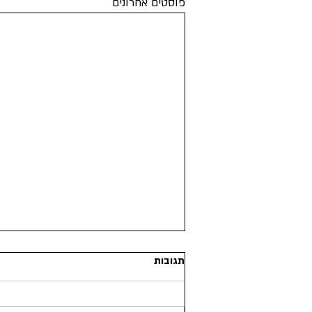
פוסטים אחרונים
תגובות