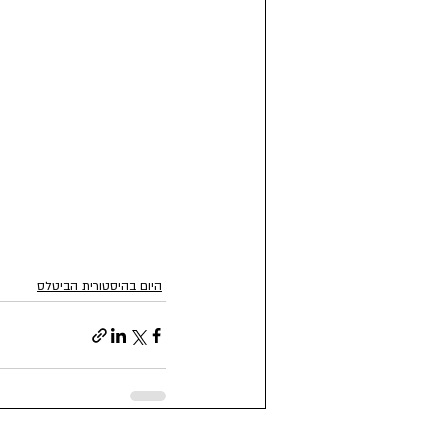
היום בהיסטורית הביטלס