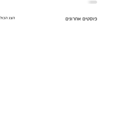
פוסטים אחרונים
הצג הכול