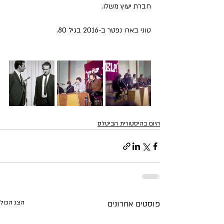
חברת יעוץ משלו.
טוני בארו נפטר ב-2016 בגיל 80.
היום בהיסטורית הביטלס
פוסטים אחרונים
הצג הכול