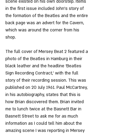
scene existed on his own doorstep. Items 
in the first issue included John’s story of 
the formation of the Beatles and the entire 
back page was an advert for the Cavern, 
which was around the corner from his 
shop.
The full cover of Mersey Beat 2 featured a 
photo of the Beatles in Hamburg in their 
black leather and the headline ‘Beatles 
Sign Recording Contract,’ with the full 
story of their recording session. This was 
published on 20 July 1961. Paul McCartney, 
in his autobiography, states that this is 
how Brian discovered them. Brian invited 
me to lunch twice at the Basnett Bar in 
Basnett Street to ask me for as much 
information as I could tell him about the 
amazing scene I was reporting in Mersey 