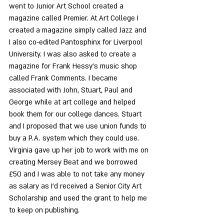
went to Junior Art School created a 
magazine called Premier. At Art College I 
created a magazine simply called Jazz and 
I also co-edited Pantosphinx for Liverpool 
University. I was also asked to create a 
magazine for Frank Hessy’s music shop 
called Frank Comments. I became 
associated with John, Stuart, Paul and 
George while at art college and helped 
book them for our college dances. Stuart 
and I proposed that we use union funds to 
buy a P.A. system which they could use. 
Virginia gave up her job to work with me on 
creating Mersey Beat and we borrowed 
£50 and I was able to not take any money 
as salary as I’d received a Senior City Art 
Scholarship and used the grant to help me 
to keep on publishing.