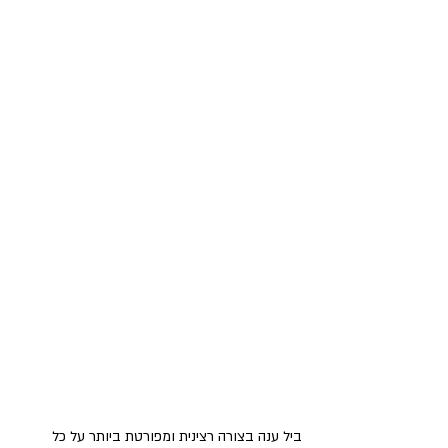
ביל ענה בצורה רצינית ומפורטת ביותר על כל 