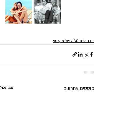
יום הולדת 80 לפול מקרטני
פוסטים אחרונים
הצג הכול