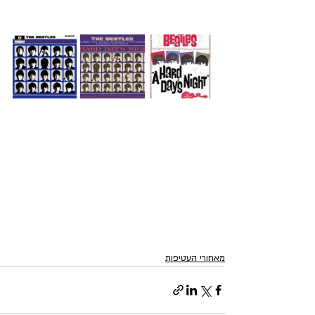
מאחורי העטיפות