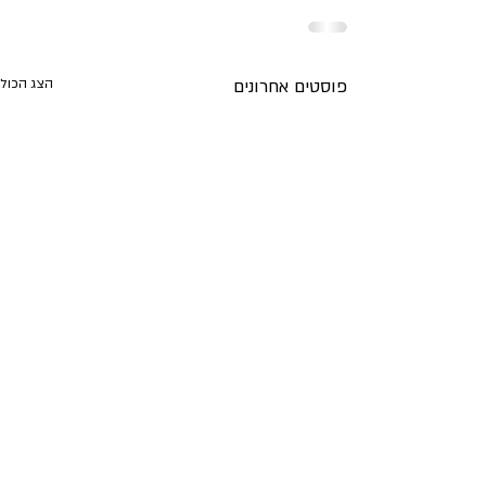
פוסטים אחרונים
הצג הכול