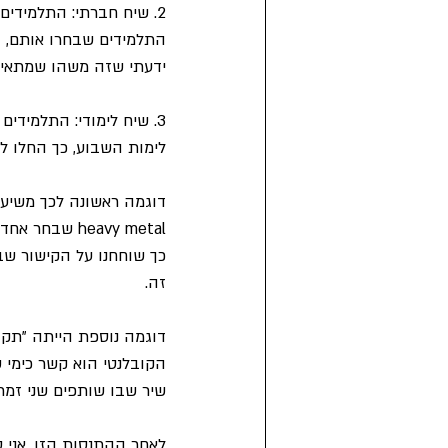
2. שיח חברתי: התלמידי
ידעתי שזה משהו שמתאים ל
3. שיח לימודי: התלמידי
לימות השבוע, כך החלו לה
דוגמה ראשונה לכך משיעו
כך שוחחנו על הקישור שבי
זה.
דוגמה נוספת הייתה "תקו
הקובלנטי הוא קשר כימי ש
שיר שבו שותפים שני זמר