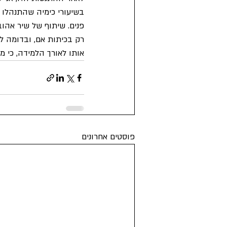
בשיעורי כימיה שהתנהלו ב
פנים. שיתוף של שיר אהוב
רק בכיתות אם, ובדומה ל
אותו לאורך הלמידה, כי מ
פוסטים אחרונים