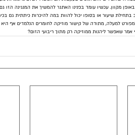
אופן מקוון. עכשיו עומד בפנינו האתגר להמשיך את המנגינה הזו גם
 בתחילת שיעור או בסופו יכול להוות במה להיכרות כיתתית גם בכית
מפורט למעלה, מתודה של קישור מוזיקה לחומרים הנלמדים אף היא 
י אמר שאפשר ליהנות ממוזיקה רק מתוך ריבועי הזום?