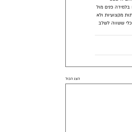
 בלמידה פנים מול 
ות מקצועיות ולא 
כלי ששווה לשלב 
הצג הכול