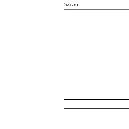
הצג הכול