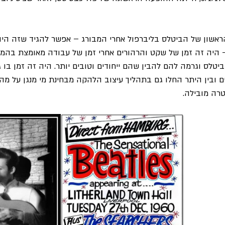
אשון של הביטלס בליברפול אחרי המבורג – אפשר להגיד שזה היה 
 היה זה זמן של שקט והרהורים אחרי זמן של עבודה מאומצת בהמב
ס וגרמה להם להבין שהם ייחודים וטובים יותר. היה זה זמן בו ג'ון,
ם ובין היתר החלו גם בתהליך עיצוב הלהקה מבחינת מי מנגן על מה –
יטרה מובילה.