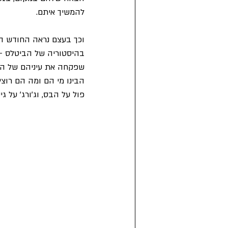
להמשיך איתם.
וכך בעצם נראה החודש הר
בהיסטוריה של הביטלס –
שפקחה את עיניהם של הביטל
הבינו מי הם ומה הם רוצי
פול על הבס, וג'ורג' על ג