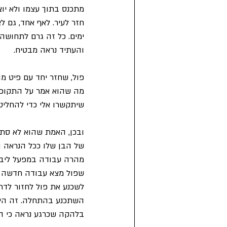
מתכנס בתוך עצמו ולא יוצ
חזר לעיר. לאף אחד, גם ל
ימים. כל זה גרם לתחושה
והעתיד נראה מבטיח.
פול, שחזר יחד עם פיט מה
מה שהוא אמר על התקופה: 
שיתקשרו אלי כדי להחליט
ובכן, האמת שהוא לא סתם 
של הבן שלו ככל הנראה ה
לשכנע את פול לחזור לדרך
השתכנע בהתחלה. זה היה 
בלהקה שכרגע נראה כי הת