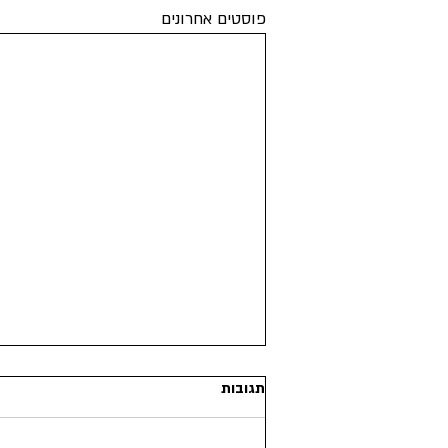
פוסטים אחרונים
תגובות